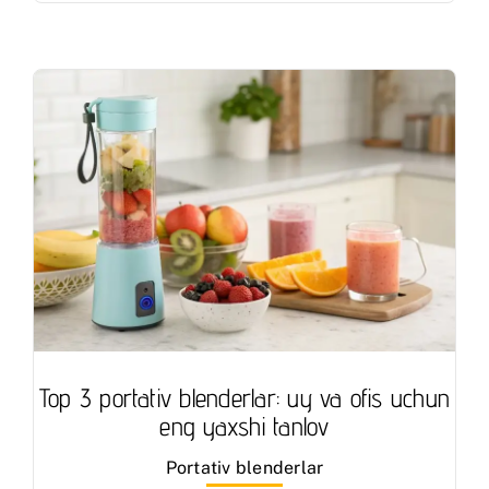
Top 3 portativ blenderlar: uy va ofis uchun
eng yaxshi tanlov
Portativ blenderlar