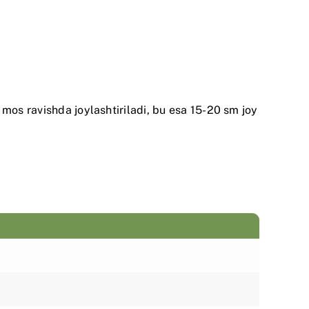
mos ravishda joylashtiriladi, bu esa 15-20 sm joy