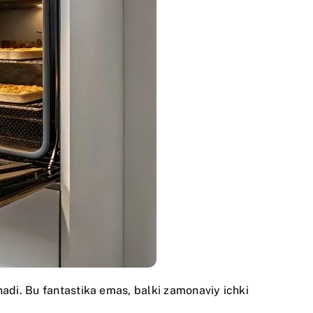
nadi. Bu fantastika emas, balki zamonaviy ichki