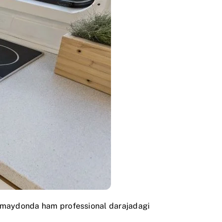
ik maydonda ham professional darajadagi